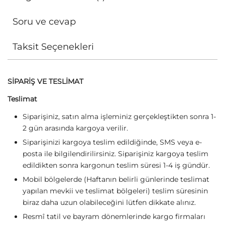
Soru ve cevap
Taksit Seçenekleri
SİPARİŞ VE TESLİMAT
Teslimat
Siparişiniz, satın alma işleminiz gerçekleştikten sonra 1-
2 gün arasında kargoya verilir.
Siparişinizi kargoya teslim edildiğinde, SMS veya e-
posta ile bilgilendirilirsiniz. Siparişiniz kargoya teslim
edildikten sonra kargonun teslim süresi 1-4 iş gündür.
Mobil bölgelerde (Haftanın belirli günlerinde teslimat
yapılan mevkii ve teslimat bölgeleri) teslim süresinin
biraz daha uzun olabileceğini lütfen dikkate alınız.
Resmî tatil ve bayram dönemlerinde kargo firmaları