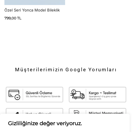
Özel Seri Yonca Model Bileklik
799,00
TL
Müşterilerimizin Google Yorumları
Gizliliğinize değer veriyoruz.