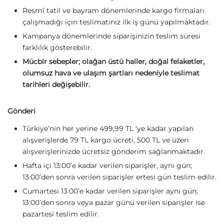
Resmî tatil ve bayram dönemlerinde kargo firmaları
çalışmadığı için teslimatınız ilk iş günü yapılmaktadır.
Kampanya dönemlerinde siparişinizin teslim süresi
farklılık gösterebilir.
Mücbir sebepler; olağan üstü haller, doğal felaketler,
olumsuz hava ve ulaşım şartları nedeniyle teslimat
tarihleri değişebilir.
Gönderi
Türkiye’nin her yerine 499,99 TL ‘ye kadar yapılan
alışverişlerde 79 TL kargo ücreti, 500 TL ve üzeri
alışverişlerinizde ücretsiz gönderim sağlanmaktadır.
Hafta içi 13:00’e kadar verilen siparişler, aynı gün;
13:00’den sonra verilen siparişler ertesi gün teslim edilir.
Cumartesi 13:00’e kadar verilen siparişler aynı gün;
13:00’den sonra veya pazar günü verilen siparişler ise
pazartesi teslim edilir.