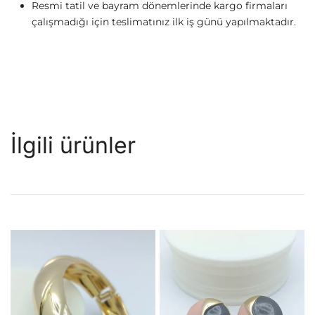
Resmi tatil ve bayram dönemlerinde kargo firmaları
çalışmadığı için teslimatınız ilk iş günü yapılmaktadır.
İlgili ürünler