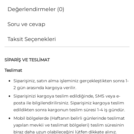
Değerlendirmeler (0)
Soru ve cevap
Taksit Seçenekleri
SİPARİŞ VE TESLİMAT
Teslimat
Siparişiniz, satın alma işleminiz gerçekleştikten sonra 1-
2 gün arasında kargoya verilir.
Siparişinizi kargoya teslim edildiğinde, SMS veya e-
posta ile bilgilendirilirsiniz. Siparişiniz kargoya teslim
edildikten sonra kargonun teslim süresi 1-4 iş gündür.
Mobil bölgelerde (Haftanın belirli günlerinde teslimat
yapılan mevkii ve teslimat bölgeleri) teslim süresinin
biraz daha uzun olabileceğini lütfen dikkate alınız.