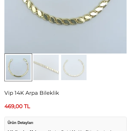
Vip 14K Arpa Bileklik
469,00
TL
Ürün Detayları