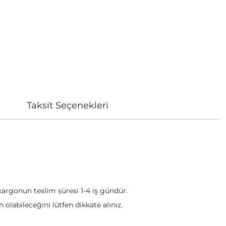
Taksit Seçenekleri
 kargonun teslim süresi 1-4 iş gündür.
olabileceğini lütfen dikkate alınız.