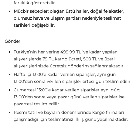
farklılık gösterebilir.
Mücbir sebepler; olağan üstü haller, doğal felaketler,
olumsuz hava ve ulaşım şartları nedeniyle teslimat
tarihleri değişebilir.
Gönderi
Türkiye’nin her yerine 499,99 TL ‘ye kadar yapılan
alışverişlerde 79 TL kargo ücreti, 500 TL ve üzeri
alışverişlerinizde ücretsiz gönderim sağlanmaktadır.
Hafta içi 13:00’e kadar verilen siparişler, aynı gün;
13:00’den sonra verilen siparişler ertesi gün teslim edilir.
Cumartesi 13:00’e kadar verilen siparişler aynı gün;
13:00’den sonra veya pazar günü verilen siparişler ise
pazartesi teslim edilir.
Resmi tatil ve bayram dönemlerinde kargo firmaları
çalışmadığı için teslimatınız ilk iş günü yapılmaktadır.