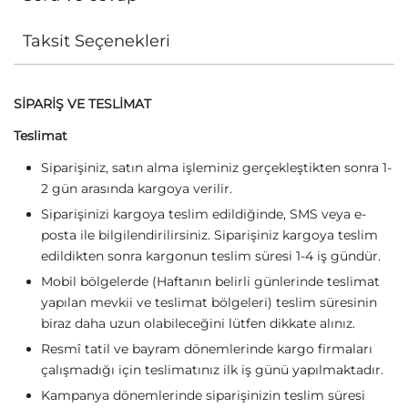
Taksit Seçenekleri
SİPARİŞ VE TESLİMAT
Teslimat
Siparişiniz, satın alma işleminiz gerçekleştikten sonra 1-
2 gün arasında kargoya verilir.
Siparişinizi kargoya teslim edildiğinde, SMS veya e-
posta ile bilgilendirilirsiniz. Siparişiniz kargoya teslim
edildikten sonra kargonun teslim süresi 1-4 iş gündür.
Mobil bölgelerde (Haftanın belirli günlerinde teslimat
yapılan mevkii ve teslimat bölgeleri) teslim süresinin
biraz daha uzun olabileceğini lütfen dikkate alınız.
Resmî tatil ve bayram dönemlerinde kargo firmaları
çalışmadığı için teslimatınız ilk iş günü yapılmaktadır.
Kampanya dönemlerinde siparişinizin teslim süresi