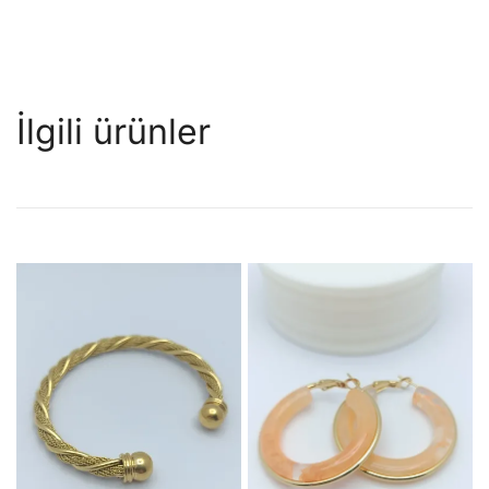
İlgili ürünler