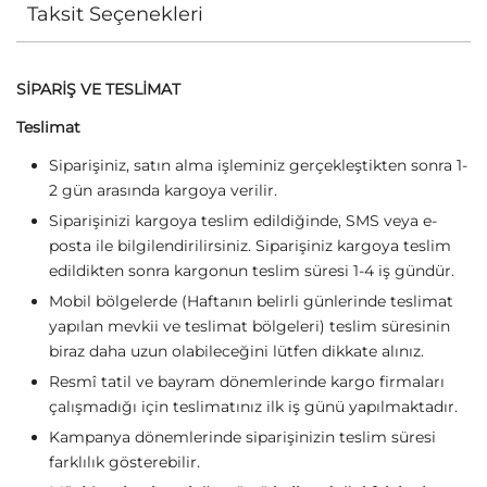
Taksit Seçenekleri
SİPARİŞ VE TESLİMAT
Teslimat
Siparişiniz, satın alma işleminiz gerçekleştikten sonra 1-
2 gün arasında kargoya verilir.
Siparişinizi kargoya teslim edildiğinde, SMS veya e-
posta ile bilgilendirilirsiniz. Siparişiniz kargoya teslim
edildikten sonra kargonun teslim süresi 1-4 iş gündür.
Mobil bölgelerde (Haftanın belirli günlerinde teslimat
yapılan mevkii ve teslimat bölgeleri) teslim süresinin
biraz daha uzun olabileceğini lütfen dikkate alınız.
Resmî tatil ve bayram dönemlerinde kargo firmaları
çalışmadığı için teslimatınız ilk iş günü yapılmaktadır.
Kampanya dönemlerinde siparişinizin teslim süresi
farklılık gösterebilir.