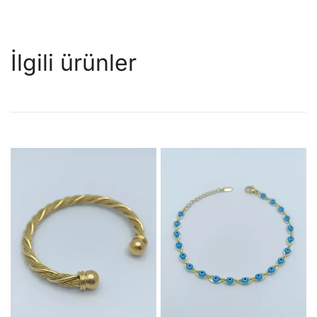
İlgili ürünler