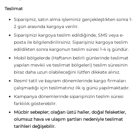
Teslimat
Siparişiniz, satın alma işleminiz gerçekleştikten sonra 1-
2 gün arasında kargoya verilir.
Siparişinizi kargoya teslim edildiğinde, SMS veya e-
posta ile bilgilendirilirsiniz. Siparişiniz kargoya teslim
edildikten sonra kargonun teslim süresi 1-4 iş gündür.
Mobil bölgelerde (Haftanın belirli günlerinde teslimat
yapılan mevkii ve teslimat bölgeleri) teslim süresinin
biraz daha uzun olabileceğini lütfen dikkate alınız.
Resmî tatil ve bayram dönemlerinde kargo firmaları
çalışmadığı için teslimatınız ilk iş günü yapılmaktadır.
Kampanya dönemlerinde siparişinizin teslim süresi
farklılık gösterebilir.
Mücbir sebepler; olağan üstü haller, doğal felaketler,
olumsuz hava ve ulaşım şartları nedeniyle teslimat
tarihleri değişebilir.