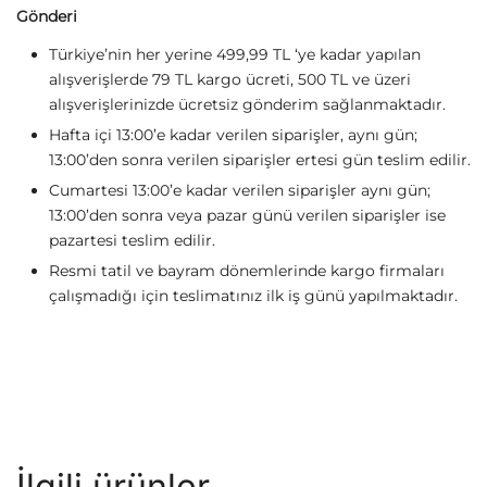
Gönderi
Türkiye’nin her yerine 499,99 TL ‘ye kadar yapılan
alışverişlerde 79 TL kargo ücreti, 500 TL ve üzeri
alışverişlerinizde ücretsiz gönderim sağlanmaktadır.
Hafta içi 13:00’e kadar verilen siparişler, aynı gün;
13:00’den sonra verilen siparişler ertesi gün teslim edilir.
Cumartesi 13:00’e kadar verilen siparişler aynı gün;
13:00’den sonra veya pazar günü verilen siparişler ise
pazartesi teslim edilir.
Resmi tatil ve bayram dönemlerinde kargo firmaları
çalışmadığı için teslimatınız ilk iş günü yapılmaktadır.
İlgili ürünler