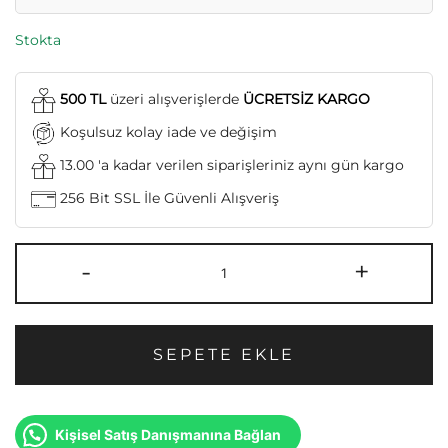
Stokta
500 TL
üzeri alışverişlerde
ÜCRETSİZ KARGO
Koşulsuz kolay iade ve değişim
13.00 'a kadar verilen siparişleriniz aynı gün kargo
256 Bit SSL İle Güvenli Alışveriş
-
+
SEPETE EKLE
Kişisel Satış Danışmanına Bağlan