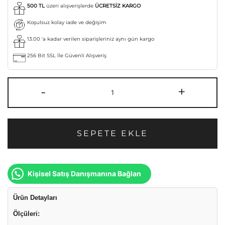
500 TL
üzeri alışverişlerde
ÜCRETSİZ KARGO
Koşulsuz kolay iade ve değişim
13.00 'a kadar verilen siparişleriniz aynı gün kargo
256 Bit SSL İle Güvenli Alışveriş
-
+
SEPETE EKLE
Kişisel Satış Danışmanına Bağlan
Ürün Detayları
Ölçüleri: