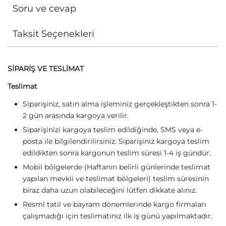
Soru ve cevap
Taksit Seçenekleri
SİPARİŞ VE TESLİMAT
Teslimat
Siparişiniz, satın alma işleminiz gerçekleştikten sonra 1-
2 gün arasında kargoya verilir.
Siparişinizi kargoya teslim edildiğinde, SMS veya e-
posta ile bilgilendirilirsiniz. Siparişiniz kargoya teslim
edildikten sonra kargonun teslim süresi 1-4 iş gündür.
Mobil bölgelerde (Haftanın belirli günlerinde teslimat
yapılan mevkii ve teslimat bölgeleri) teslim süresinin
biraz daha uzun olabileceğini lütfen dikkate alınız.
Resmî tatil ve bayram dönemlerinde kargo firmaları
çalışmadığı için teslimatınız ilk iş günü yapılmaktadır.