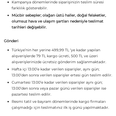
Kampanya dönemlerinde siparişinizin teslim süresi
farklılık gösterebilir.
Mücbir sebepler; olağan üstü haller, doğal felaketler,
olumsuz hava ve ulaşım şartları nedeniyle teslimat
tarihleri değişebilir.
Gönderi
Türkiye’nin her yerine 499,99 TL ‘ye kadar yapılan
alışverişlerde 79 TL kargo ücreti, 500 TL ve üzeri
alışverişlerinizde ücretsiz gönderim sağlanmaktadır.
Hafta içi 13:00’e kadar verilen siparişler, aynı gün;
13:00’den sonra verilen siparişler ertesi gün teslim edilir.
Cumartesi 13:00’e kadar verilen siparişler aynı gün;
13:00’den sonra veya pazar günü verilen siparişler ise
pazartesi teslim edilir.
Resmi tatil ve bayram dönemlerinde kargo firmaları
çalışmadığı için teslimatınız ilk iş günü yapılmaktadır.