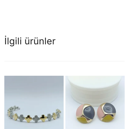
İlgili ürünler