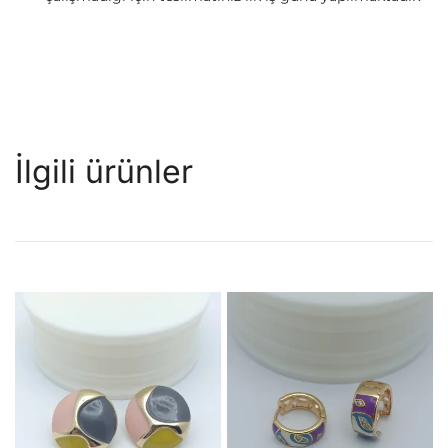
İlgili ürünler