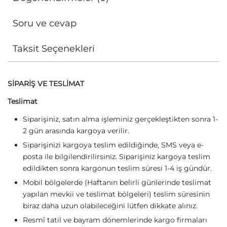
Soru ve cevap
Taksit Seçenekleri
SİPARİŞ VE TESLİMAT
Teslimat
Siparişiniz, satın alma işleminiz gerçekleştikten sonra 1-
2 gün arasında kargoya verilir.
Siparişinizi kargoya teslim edildiğinde, SMS veya e-
posta ile bilgilendirilirsiniz. Siparişiniz kargoya teslim
edildikten sonra kargonun teslim süresi 1-4 iş gündür.
Mobil bölgelerde (Haftanın belirli günlerinde teslimat
yapılan mevkii ve teslimat bölgeleri) teslim süresinin
biraz daha uzun olabileceğini lütfen dikkate alınız.
Resmî tatil ve bayram dönemlerinde kargo firmaları