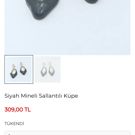
Siyah Mineli Sallantılı Küpe
309,00
TL
TÜKENDİ