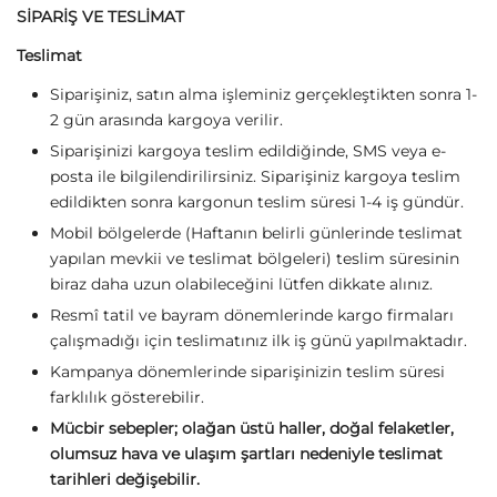
SİPARİŞ VE TESLİMAT
Teslimat
Siparişiniz, satın alma işleminiz gerçekleştikten sonra 1-
2 gün arasında kargoya verilir.
Siparişinizi kargoya teslim edildiğinde, SMS veya e-
posta ile bilgilendirilirsiniz. Siparişiniz kargoya teslim
edildikten sonra kargonun teslim süresi 1-4 iş gündür.
Mobil bölgelerde (Haftanın belirli günlerinde teslimat
yapılan mevkii ve teslimat bölgeleri) teslim süresinin
biraz daha uzun olabileceğini lütfen dikkate alınız.
Resmî tatil ve bayram dönemlerinde kargo firmaları
çalışmadığı için teslimatınız ilk iş günü yapılmaktadır.
Kampanya dönemlerinde siparişinizin teslim süresi
farklılık gösterebilir.
Mücbir sebepler; olağan üstü haller, doğal felaketler,
olumsuz hava ve ulaşım şartları nedeniyle teslimat
tarihleri değişebilir.