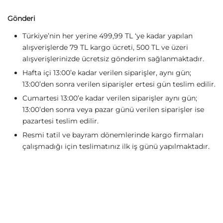
Gönderi
Türkiye’nin her yerine 499,99 TL ‘ye kadar yapılan
alışverişlerde 79 TL kargo ücreti, 500 TL ve üzeri
alışverişlerinizde ücretsiz gönderim sağlanmaktadır.
Hafta içi 13:00’e kadar verilen siparişler, aynı gün;
13:00’den sonra verilen siparişler ertesi gün teslim edilir.
Cumartesi 13:00’e kadar verilen siparişler aynı gün;
13:00’den sonra veya pazar günü verilen siparişler ise
pazartesi teslim edilir.
Resmi tatil ve bayram dönemlerinde kargo firmaları
çalışmadığı için teslimatınız ilk iş günü yapılmaktadır.