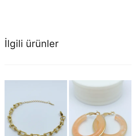
İlgili ürünler