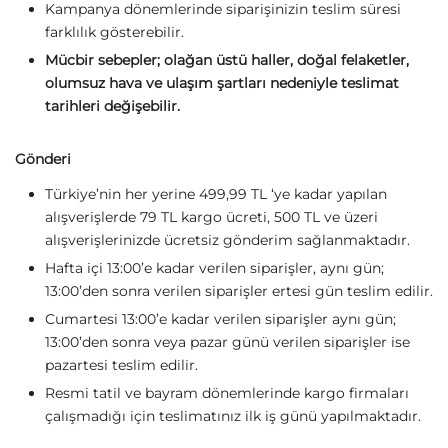
Kampanya dönemlerinde siparişinizin teslim süresi
farklılık gösterebilir.
Mücbir sebepler; olağan üstü haller, doğal felaketler,
olumsuz hava ve ulaşım şartları nedeniyle teslimat
tarihleri değişebilir.
Gönderi
Türkiye’nin her yerine 499,99 TL ‘ye kadar yapılan
alışverişlerde 79 TL kargo ücreti, 500 TL ve üzeri
alışverişlerinizde ücretsiz gönderim sağlanmaktadır.
Hafta içi 13:00’e kadar verilen siparişler, aynı gün;
13:00’den sonra verilen siparişler ertesi gün teslim edilir.
Cumartesi 13:00’e kadar verilen siparişler aynı gün;
13:00’den sonra veya pazar günü verilen siparişler ise
pazartesi teslim edilir.
Resmi tatil ve bayram dönemlerinde kargo firmaları
çalışmadığı için teslimatınız ilk iş günü yapılmaktadır.