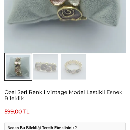
Özel Seri Renkli Vintage Model Lastikli Esnek
Bileklik
599,00
TL
Neden Bu Bilekliği Tercih Etmelisiniz?