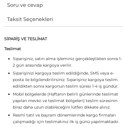
Soru ve cevap
Taksit Seçenekleri
SİPARİŞ VE TESLİMAT
Teslimat
Siparişiniz, satın alma işleminiz gerçekleştikten sonra 1-
2 gün arasında kargoya verilir.
Siparişinizi kargoya teslim edildiğinde, SMS veya e-
posta ile bilgilendirilirsiniz. Siparişiniz kargoya teslim
edildikten sonra kargonun teslim süresi 1-4 iş gündür.
Mobil bölgelerde (Haftanın belirli günlerinde teslimat
yapılan mevkii ve teslimat bölgeleri) teslim süresinin
biraz daha uzun olabileceğini lütfen dikkate alınız.
Resmî tatil ve bayram dönemlerinde kargo firmaları
çalışmadığı için teslimatınız ilk iş günü yapılmaktadır.