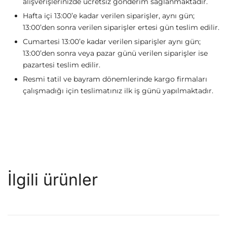
alışverişlerinizde ücretsiz gönderim sağlanmaktadır.
Hafta içi 13:00’e kadar verilen siparişler, aynı gün;
13:00’den sonra verilen siparişler ertesi gün teslim edilir.
Cumartesi 13:00’e kadar verilen siparişler aynı gün;
13:00’den sonra veya pazar günü verilen siparişler ise
pazartesi teslim edilir.
Resmi tatil ve bayram dönemlerinde kargo firmaları
çalışmadığı için teslimatınız ilk iş günü yapılmaktadır.
İlgili ürünler