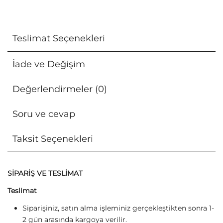
Teslimat Seçenekleri
İade ve Değişim
Değerlendirmeler (0)
Soru ve cevap
Taksit Seçenekleri
SİPARİŞ VE TESLİMAT
Teslimat
Siparişiniz, satın alma işleminiz gerçekleştikten sonra 1-
2 gün arasında kargoya verilir.