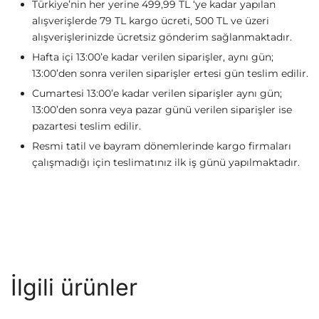
Türkiye’nin her yerine 499,99 TL ‘ye kadar yapılan
alışverişlerde 79 TL kargo ücreti, 500 TL ve üzeri
alışverişlerinizde ücretsiz gönderim sağlanmaktadır.
Hafta içi 13:00’e kadar verilen siparişler, aynı gün;
13:00’den sonra verilen siparişler ertesi gün teslim edilir.
Cumartesi 13:00’e kadar verilen siparişler aynı gün;
13:00’den sonra veya pazar günü verilen siparişler ise
pazartesi teslim edilir.
Resmi tatil ve bayram dönemlerinde kargo firmaları
çalışmadığı için teslimatınız ilk iş günü yapılmaktadır.
İlgili ürünler