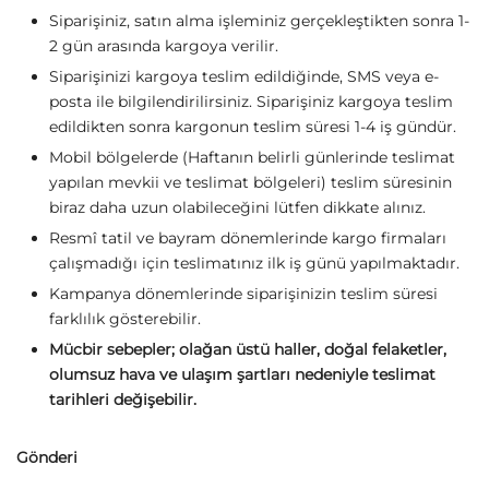
Siparişiniz, satın alma işleminiz gerçekleştikten sonra 1-
2 gün arasında kargoya verilir.
Siparişinizi kargoya teslim edildiğinde, SMS veya e-
posta ile bilgilendirilirsiniz. Siparişiniz kargoya teslim
edildikten sonra kargonun teslim süresi 1-4 iş gündür.
Mobil bölgelerde (Haftanın belirli günlerinde teslimat
yapılan mevkii ve teslimat bölgeleri) teslim süresinin
biraz daha uzun olabileceğini lütfen dikkate alınız.
Resmî tatil ve bayram dönemlerinde kargo firmaları
çalışmadığı için teslimatınız ilk iş günü yapılmaktadır.
Kampanya dönemlerinde siparişinizin teslim süresi
farklılık gösterebilir.
Mücbir sebepler; olağan üstü haller, doğal felaketler,
olumsuz hava ve ulaşım şartları nedeniyle teslimat
tarihleri değişebilir.
Gönderi