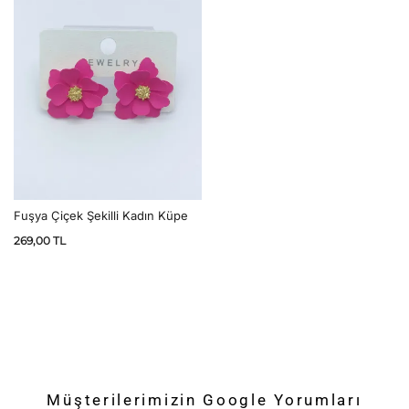
Fuşya Çiçek Şekilli Kadın Küpe
269,00
TL
Müşterilerimizin Google Yorumları