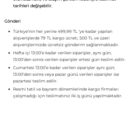
tarihleri değişebilir.
Gönderi
Türkiye’nin her yerine 499,99 TL ‘ye kadar yapılan
alışverişlerde 79 TL kargo ücreti, 500 TL ve üzeri
alışverişlerinizde ücretsiz gönderim sağlanmaktadır.
Hafta içi 13:00’e kadar verilen siparişler, aynı gün;
13:00’den sonra verilen siparişler ertesi gün teslim edilir.
Cumartesi 13:00’e kadar verilen siparişler aynı gün;
13:00’den sonra veya pazar günü verilen siparişler ise
pazartesi teslim edilir.
Resmi tatil ve bayram dönemlerinde kargo firmaları
çalışmadığı için teslimatınız ilk iş günü yapılmaktadır.