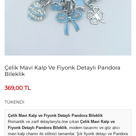
Çelik Mavi Kalp Ve Fiyonk Detaylı Pandora
Bileklik
369,00
TL
TÜKENDİ
Çelik Mavi Kalp ve Fiyonk Detaylı Pandora Bileklik
Romantik ve zarif detaylarıyla öne çıkan
Çelik Mavi Kalp ve
Fiyonk Detaylı Pandora Bileklik
, modern tasarımı ve göz alıcı
mavi kalp charmı ile stilinizi tamamlar. Şık fiyonk detayı ve Pandora