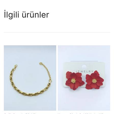
İlgili ürünler