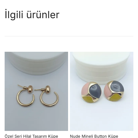
İlgili ürünler
Özel Seri Hilal Tasarım Küpe
Nude Mineli Button Küpe