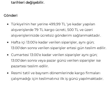
tarihleri değişebilir.
Gönderi
Türkiye’nin her yerine 499,99 TL ‘ye kadar yapılan
alışverişlerde 79 TL kargo ücreti, 500 TL ve üzeri
alışverişlerinizde ücretsiz gönderim sağlanmaktadır.
Hafta içi 13:00’e kadar verilen siparişler, aynı gün;
13:00’den sonra verilen siparişler ertesi gün teslim edilir.
Cumartesi 13:00’e kadar verilen siparişler aynı gün;
13:00’den sonra veya pazar günü verilen siparişler ise
pazartesi teslim edilir.
Resmi tatil ve bayram dönemlerinde kargo firmaları
çalışmadığı için teslimatınız ilk iş günü yapılmaktadır.