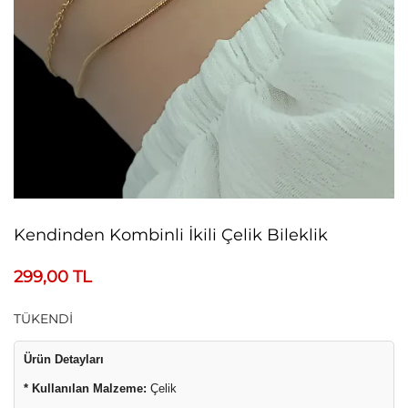
Kendinden Kombinli İkili Çelik Bileklik
299,00
TL
TÜKENDİ
Ürün Detayları
* Kullanılan Malzeme:
Çelik