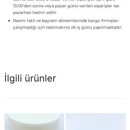
13:00’den sonra veya pazar günü verilen siparişler ise
pazartesi teslim edilir.
Resmi tatil ve bayram dönemlerinde kargo firmaları
çalışmadığı için teslimatınız ilk iş günü yapılmaktadır.
İlgili ürünler