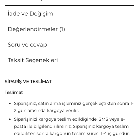
İade ve Değişim
Değerlendirmeler (1)
Soru ve cevap
Taksit Seçenekleri
SİPARİŞ VE TESLİMAT
Teslimat
Siparişiniz, satın alma işleminiz gerçekleştikten sonra 1-
2 gün arasında kargoya verilir.
Siparişinizi kargoya teslim edildiğinde, SMS veya e-
posta ile bilgilendirilirsiniz. Siparişiniz kargoya teslim
edildikten sonra kargonun teslim süresi 1-4 iş gündür.