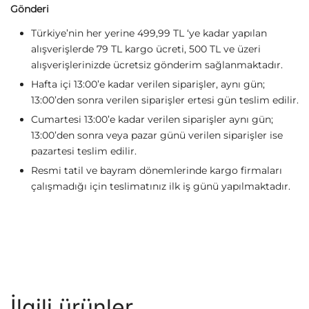
Gönderi
Türkiye’nin her yerine 499,99 TL ‘ye kadar yapılan
alışverişlerde 79 TL kargo ücreti, 500 TL ve üzeri
alışverişlerinizde ücretsiz gönderim sağlanmaktadır.
Hafta içi 13:00’e kadar verilen siparişler, aynı gün;
13:00’den sonra verilen siparişler ertesi gün teslim edilir.
Cumartesi 13:00’e kadar verilen siparişler aynı gün;
13:00’den sonra veya pazar günü verilen siparişler ise
pazartesi teslim edilir.
Resmi tatil ve bayram dönemlerinde kargo firmaları
çalışmadığı için teslimatınız ilk iş günü yapılmaktadır.
İlgili ürünler