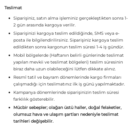
Teslimat
Siparişiniz, satın alma işleminiz gerçekleştikten sonra 1-
2 gün arasında kargoya verilir.
Siparişinizi kargoya teslim edildiğinde, SMS veya e-
posta ile bilgilendirilirsiniz. Siparişiniz kargoya teslim
edildikten sonra kargonun teslim süresi 1-4 iş gündür.
Mobil bölgelerde (Haftanın belirli günlerinde teslimat
yapılan mevkii ve teslimat bölgeleri) teslim süresinin
biraz daha uzun olabileceğini lütfen dikkate alınız.
Resmî tatil ve bayram dönemlerinde kargo firmaları
çalışmadığı için teslimatınız ilk iş günü yapılmaktadır.
Kampanya dönemlerinde siparişinizin teslim süresi
farklılık gösterebilir.
Mücbir sebepler; olağan üstü haller, doğal felaketler,
olumsuz hava ve ulaşım şartları nedeniyle teslimat
tarihleri değişebilir.