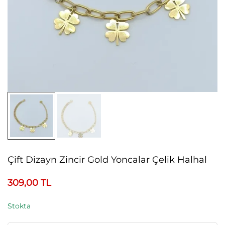
Çift Dizayn Zincir Gold Yoncalar Çelik Halhal
309,00
TL
Stokta