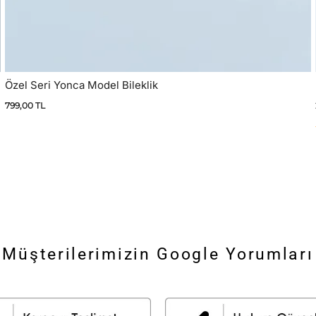
Özel Seri Yonca Model Bileklik
799,00
TL
Müşterilerimizin Google Yorumları