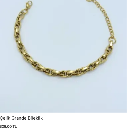
Çelik Grande Bileklik
309,00
TL