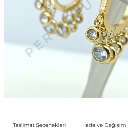
Teslimat Seçenekleri
İade ve Değişim