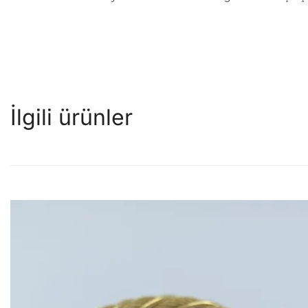
İlgili ürünler