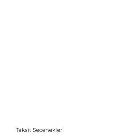
Taksit Seçenekleri