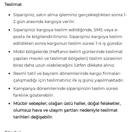
Teslimat
Siparişiniz, satın alma işleminiz gerçekleştikten sonra 1-
2 gün arasında kargoya verilir.
Siparişinizi kargoya teslim edildiğinde, SMS veya e-
posta ile bilgilendirilirsiniz. Siparişiniz kargoya teslim
edildikten sonra kargonun teslim süresi 1-4 iş gündür.
Mobil bölgelerde (Haftanın belirli günlerinde teslimat
yapılan mevkii ve teslimat bölgeleri) teslim süresinin
biraz daha uzun olabileceğini lütfen dikkate alınız.
Resmî tatil ve bayram dönemlerinde kargo firmaları
çalışmadığı için teslimatınız ilk iş günü yapılmaktadır.
Kampanya dönemlerinde siparişinizin teslim süresi
farklılık gösterebilir.
Mücbir sebepler; olağan üstü haller, doğal felaketler,
olumsuz hava ve ulaşım şartları nedeniyle teslimat
tarihleri değişebilir.