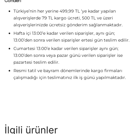
Gönderi
Türkiye’nin her yerine 499,99 TL ‘ye kadar yapılan
alışverişlerde 79 TL kargo ücreti, 500 TL ve üzeri
alışverişlerinizde ücretsiz gönderim sağlanmaktadır.
Hafta içi 13:00’e kadar verilen siparişler, aynı gün;
13:00’den sonra verilen siparişler ertesi gün teslim edilir.
Cumartesi 13:00’e kadar verilen siparişler aynı gün;
13:00’den sonra veya pazar günü verilen siparişler ise
pazartesi teslim edilir.
Resmi tatil ve bayram dönemlerinde kargo firmaları
çalışmadığı için teslimatınız ilk iş günü yapılmaktadır.
İlgili ürünler