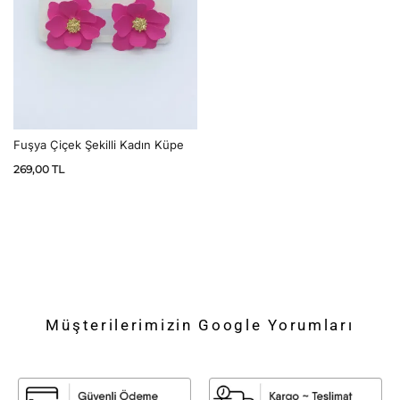
Fuşya Çiçek Şekilli Kadın Küpe
269,00
TL
Müşterilerimizin Google Yorumları