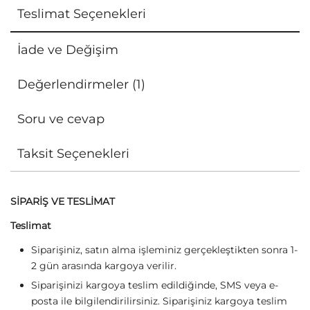
Teslimat Seçenekleri
İade ve Değişim
Değerlendirmeler (1)
Soru ve cevap
Taksit Seçenekleri
SİPARİŞ VE TESLİMAT
Teslimat
Siparişiniz, satın alma işleminiz gerçekleştikten sonra 1-
2 gün arasında kargoya verilir.
Siparişinizi kargoya teslim edildiğinde, SMS veya e-
posta ile bilgilendirilirsiniz. Siparişiniz kargoya teslim