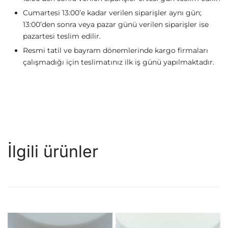
Cumartesi 13:00’e kadar verilen siparişler aynı gün;
13:00’den sonra veya pazar günü verilen siparişler ise
pazartesi teslim edilir.
Resmi tatil ve bayram dönemlerinde kargo firmaları
çalışmadığı için teslimatınız ilk iş günü yapılmaktadır.
İlgili ürünler