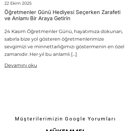
22 Ekim 2025
Öğretmenler Günü Hediyesi Seçerken Zarafeti
ve Anlamı Bir Araya Getirin
24 Kasım Öğretmenler Günü, hayatımıza dokunan,
sabırla bize yol gösteren öğretmenlerimize
sevgimizi ve minnettarlığımızı göstermenin en özel
zamanıdır. Her yıl bu anlamlı […]
Devamını oku
Müşterilerimizin Google Yorumları