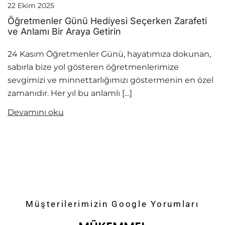
22 Ekim 2025
Öğretmenler Günü Hediyesi Seçerken Zarafeti
ve Anlamı Bir Araya Getirin
24 Kasım Öğretmenler Günü, hayatımıza dokunan,
sabırla bize yol gösteren öğretmenlerimize
sevgimizi ve minnettarlığımızı göstermenin en özel
zamanıdır. Her yıl bu anlamlı […]
Devamını oku
Müşterilerimizin Google Yorumları