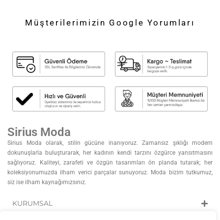
Müşterilerimizin Google Yorumları
Sirius Moda
Sirius Moda olarak, stilin gücüne inanıyoruz. Zamansız şıklığı modern
dokunuşlarla buluşturarak, her kadının kendi tarzını özgürce yansıtmasını
sağlıyoruz. Kaliteyi, zarafeti ve özgün tasarımları ön planda tutarak; her
koleksiyonumuzda ilham verici parçalar sunuyoruz. Moda bizim tutkumuz,
siz ise ilham kaynağımızsınız.
KURUMSAL