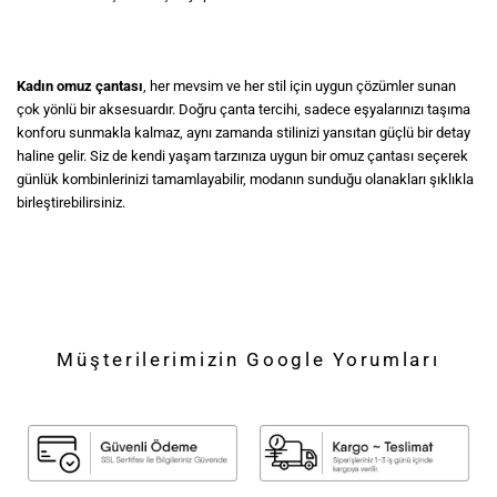
Kadın omuz çantası
, her mevsim ve her stil için uygun çözümler sunan
çok yönlü bir aksesuardır. Doğru çanta tercihi, sadece eşyalarınızı taşıma
konforu sunmakla kalmaz, aynı zamanda stilinizi yansıtan güçlü bir detay
haline gelir. Siz de kendi yaşam tarzınıza uygun bir omuz çantası seçerek
günlük kombinlerinizi tamamlayabilir, modanın sunduğu olanakları şıklıkla
birleştirebilirsiniz.
Müşterilerimizin Google Yorumları